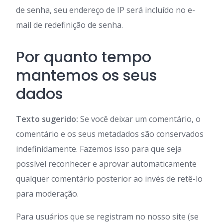
de senha, seu endereço de IP será incluído no e-
mail de redefinição de senha.
Por quanto tempo
mantemos os seus
dados
Texto sugerido:
Se você deixar um comentário, o
comentário e os seus metadados são conservados
indefinidamente. Fazemos isso para que seja
possível reconhecer e aprovar automaticamente
qualquer comentário posterior ao invés de retê-lo
para moderação.
Para usuários que se registram no nosso site (se