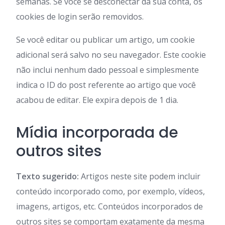
semanas. Se você se desconectar da sua conta, os
cookies de login serão removidos.
Se você editar ou publicar um artigo, um cookie
adicional será salvo no seu navegador. Este cookie
não inclui nenhum dado pessoal e simplesmente
indica o ID do post referente ao artigo que você
acabou de editar. Ele expira depois de 1 dia.
Mídia incorporada de
outros sites
Texto sugerido:
Artigos neste site podem incluir
conteúdo incorporado como, por exemplo, vídeos,
imagens, artigos, etc. Conteúdos incorporados de
outros sites se comportam exatamente da mesma