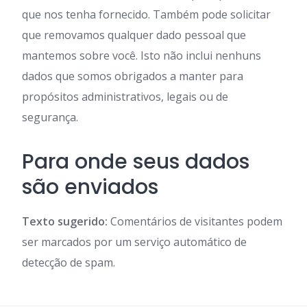
que nos tenha fornecido. Também pode solicitar
que removamos qualquer dado pessoal que
mantemos sobre você. Isto não inclui nenhuns
dados que somos obrigados a manter para
propósitos administrativos, legais ou de
segurança.
Para onde seus dados
são enviados
Texto sugerido:
Comentários de visitantes podem
ser marcados por um serviço automático de
detecção de spam.