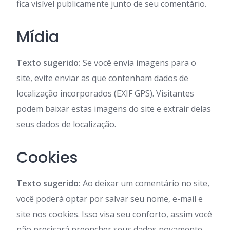
fica visível publicamente junto de seu comentário.
Mídia
Texto sugerido:
Se você envia imagens para o
site, evite enviar as que contenham dados de
localização incorporados (EXIF GPS). Visitantes
podem baixar estas imagens do site e extrair delas
seus dados de localização.
Cookies
Texto sugerido:
Ao deixar um comentário no site,
você poderá optar por salvar seu nome, e-mail e
site nos cookies. Isso visa seu conforto, assim você
não precisará preencher seus dados novamente