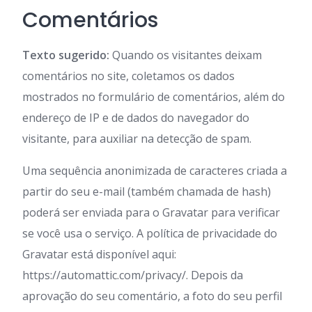
Comentários
Texto sugerido:
Quando os visitantes deixam
comentários no site, coletamos os dados
mostrados no formulário de comentários, além do
endereço de IP e de dados do navegador do
visitante, para auxiliar na detecção de spam.
Uma sequência anonimizada de caracteres criada a
partir do seu e-mail (também chamada de hash)
poderá ser enviada para o Gravatar para verificar
se você usa o serviço. A política de privacidade do
Gravatar está disponível aqui:
https://automattic.com/privacy/. Depois da
aprovação do seu comentário, a foto do seu perfil