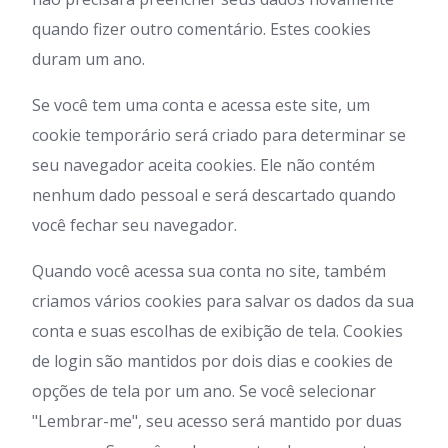
quando fizer outro comentário. Estes cookies
duram um ano.
Se você tem uma conta e acessa este site, um
cookie temporário será criado para determinar se
seu navegador aceita cookies. Ele não contém
nenhum dado pessoal e será descartado quando
você fechar seu navegador.
Quando você acessa sua conta no site, também
criamos vários cookies para salvar os dados da sua
conta e suas escolhas de exibição de tela. Cookies
de login são mantidos por dois dias e cookies de
opções de tela por um ano. Se você selecionar
"Lembrar-me", seu acesso será mantido por duas