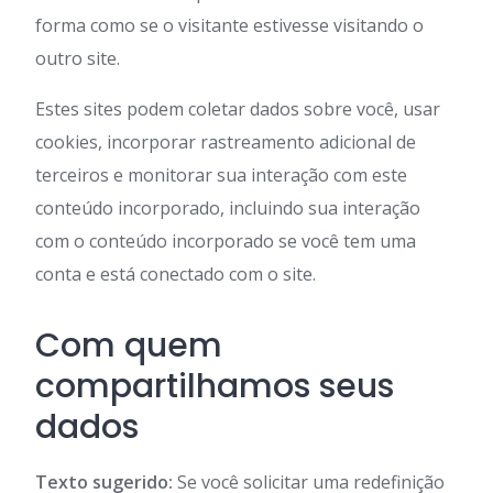
forma como se o visitante estivesse visitando o
outro site.
Estes sites podem coletar dados sobre você, usar
cookies, incorporar rastreamento adicional de
terceiros e monitorar sua interação com este
conteúdo incorporado, incluindo sua interação
com o conteúdo incorporado se você tem uma
conta e está conectado com o site.
Com quem
compartilhamos seus
dados
Texto sugerido:
Se você solicitar uma redefinição