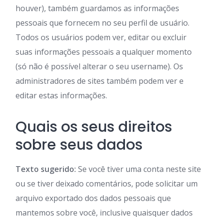
houver), também guardamos as informações
pessoais que fornecem no seu perfil de usuário.
Todos os usuários podem ver, editar ou excluir
suas informações pessoais a qualquer momento
(só não é possível alterar o seu username). Os
administradores de sites também podem ver e
editar estas informações.
Quais os seus direitos
sobre seus dados
Texto sugerido:
Se você tiver uma conta neste site
ou se tiver deixado comentários, pode solicitar um
arquivo exportado dos dados pessoais que
mantemos sobre você, inclusive quaisquer dados