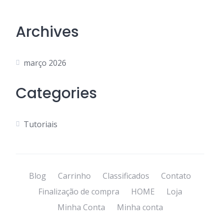
Archives
março 2026
Categories
Tutoriais
Blog
Carrinho
Classificados
Contato
Finalização de compra
HOME
Loja
Minha Conta
Minha conta