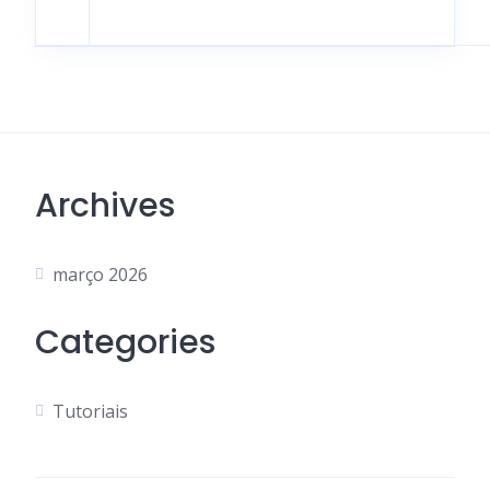
Archives
março 2026
Categories
Tutoriais